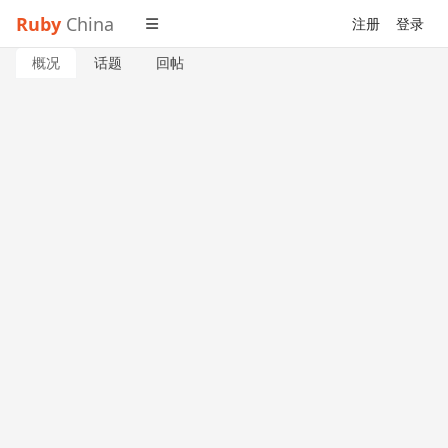
Ruby
China
注册
登录
概况
话题
回帖