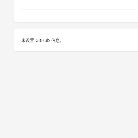
未设置 GitHub 信息。