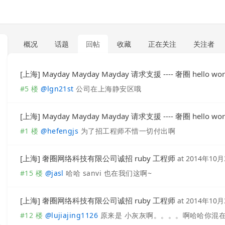
概况
话题
回帖
收藏
正在关注
关注者
[上海] Mayday Mayday Mayday 请求支援 ---- 奢圈 hello 
#5 楼
@
lgn21st
公司在上海静安区哦
[上海] Mayday Mayday Mayday 请求支援 ---- 奢圈 hello 
#1 楼
@
hefengjs
为了招工程师不惜一切付出啊
[上海] 奢圈网络科技有限公司诚招 ruby 工程师
at
2014年10月
#15 楼
@
jasl
哈哈 sanvi 也在我们这啊~
[上海] 奢圈网络科技有限公司诚招 ruby 工程师
at
2014年10月
#12 楼
@
lujiajing1126
原来是 小灰灰啊。。。。啊哈哈你混