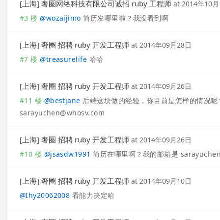
[上海] 奢圈网络科技有限公司诚招 ruby 工程师
at
2014年10月
#3 楼
@
wozaijimo
简历发哪里啦？我没看到啊
[上海] 奢圈 招聘 ruby 开发工程师
at
2014年09月28日
#7 楼
@
treasurelife
哈哈
[上海] 奢圈 招聘 ruby 开发工程师
at
2014年09月26日
#11 楼
@
bestjane
后端这块做的经验，你目前是怎样的情况呢
sarayuchen@whosv.com
[上海] 奢圈 招聘 ruby 开发工程师
at
2014年09月26日
#10 楼
@
jsasdw1991
简历在哪里啊？我的邮箱是
sarayuche
[上海] 奢圈 招聘 ruby 开发工程师
at
2014年09月10日
@
Ihy20062008
看能力决定哈