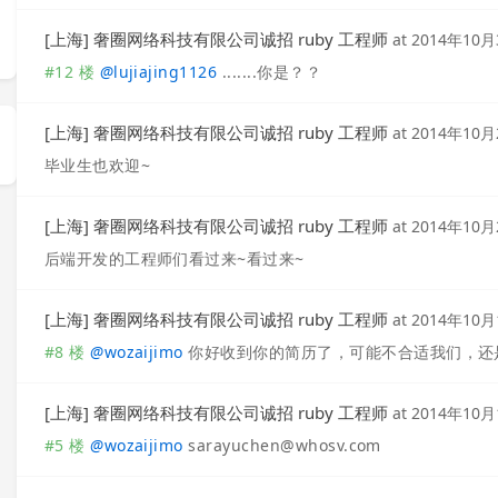
[上海] 奢圈网络科技有限公司诚招 ruby 工程师
at
2014年10月
#12 楼
@
lujiajing1126
.......你是？？
[上海] 奢圈网络科技有限公司诚招 ruby 工程师
at
2014年10月
毕业生也欢迎~
[上海] 奢圈网络科技有限公司诚招 ruby 工程师
at
2014年10月
后端开发的工程师们看过来~看过来~
[上海] 奢圈网络科技有限公司诚招 ruby 工程师
at
2014年10月
#8 楼
@
wozaijimo
你好收到你的简历了，可能不合适我们，还
[上海] 奢圈网络科技有限公司诚招 ruby 工程师
at
2014年10月
#5 楼
@
wozaijimo
sarayuchen@whosv.com