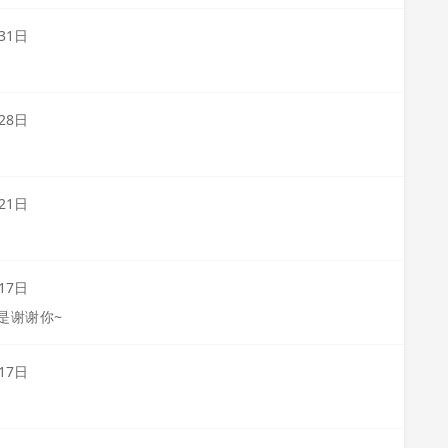
31日
28日
21日
17日
是谢谢你~
17日