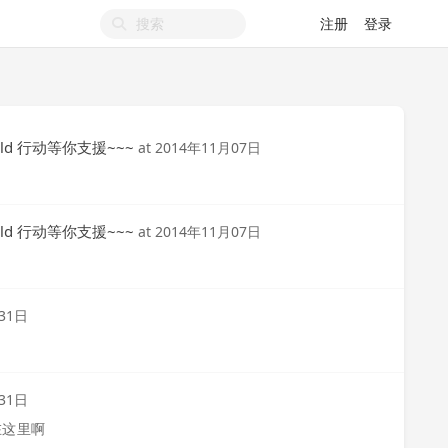
注册
登录
world 行动等你支援~~~
at
2014年11月07日
world 行动等你支援~~~
at
2014年11月07日
31日
31日
在这里啊