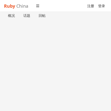
Ruby
China
注册
登录
概况
话题
回帖