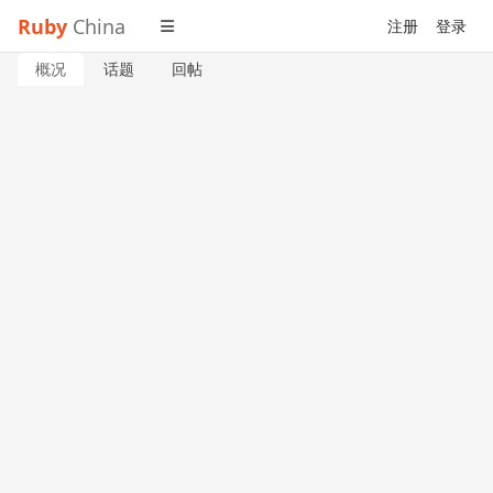
Ruby
China
注册
登录
概况
话题
回帖