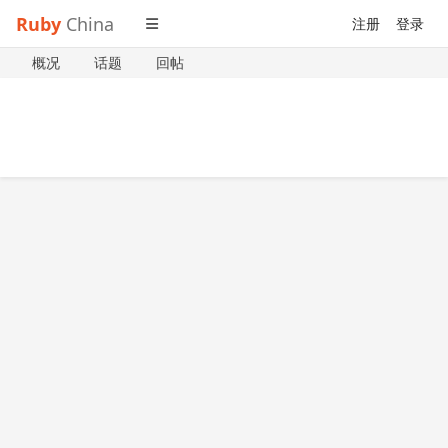
Ruby
China
注册
登录
概况
话题
回帖