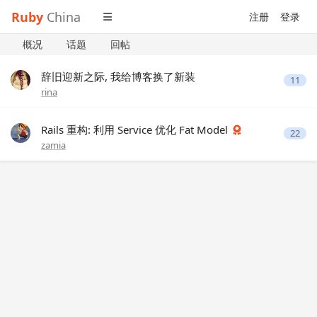
Ruby
China
注册
登录
概况
话题
回帖
辞旧迎新之际, 我给博客换了新装
11
rina
Rails 重构: 利用 Service 优化 Fat Model
22
zamia