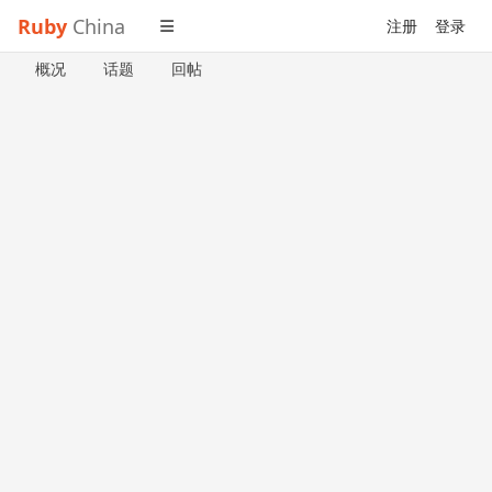
Ruby
China
注册
登录
概况
话题
回帖