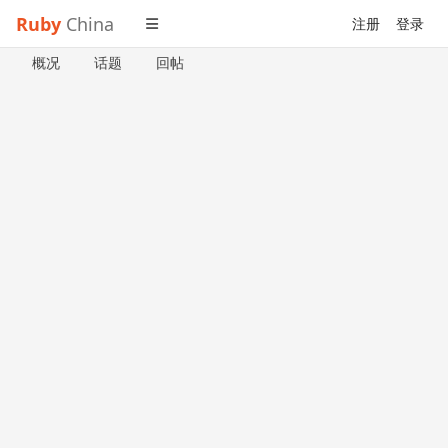
Ruby
China
注册
登录
概况
话题
回帖