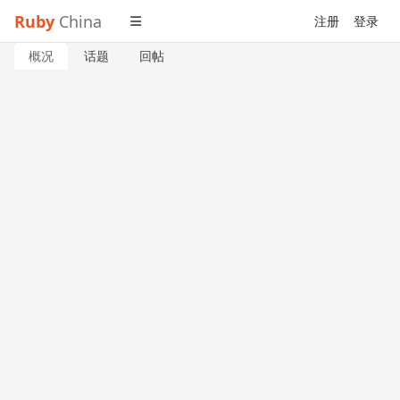
Ruby
China
注册
登录
概况
话题
回帖