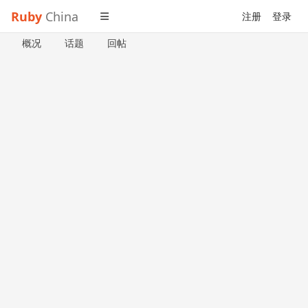
Ruby
China
注册
登录
概况
话题
回帖