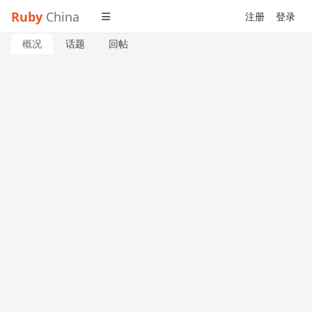
Ruby
China
注册
登录
概况
话题
回帖