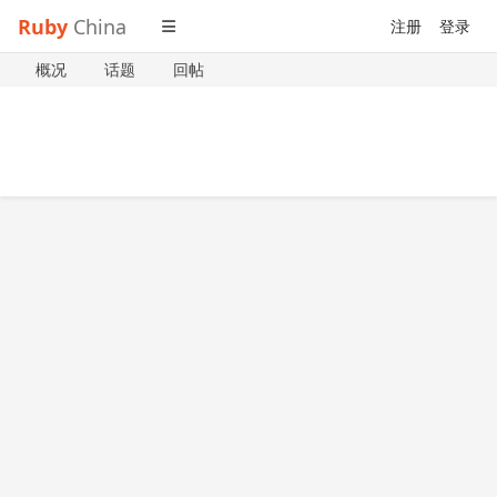
Ruby
China
注册
登录
概况
话题
回帖