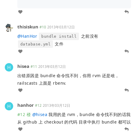
thisiskun
#10
2013年03月12日
@
HanHor
之前没有
bundle install
文件
database.yml
hisea
#11
2013年03月12日
出错原因是 bundle 命令找不到，你用 rvm 还是啥，
railscasts 上面是 rbenv.
hanhor
#12
2013年03月12日
#12 楼
@
hisea
我用的是 rvm，bundle 命令找不到的话我
从 github 上 checkout 的代码 目录中执行 bundle 都可以