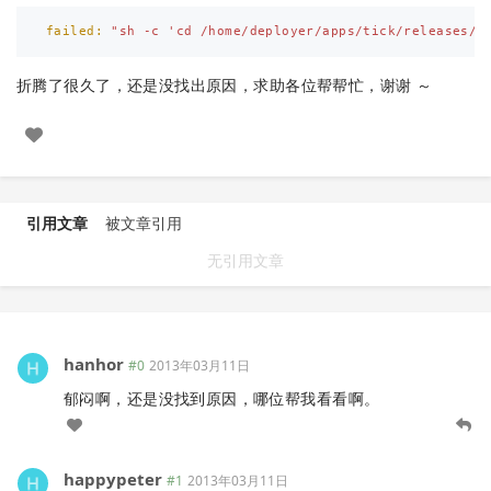
failed: 
"sh -c 'cd /home/deployer/apps/tick/releases/2
折腾了很久了，还是没找出原因，求助各位帮帮忙，谢谢 ～
引用文章
被文章引用
无引用文章
hanhor
#0
2013年03月11日
郁闷啊，还是没找到原因，哪位帮我看看啊。
happypeter
#1
2013年03月11日