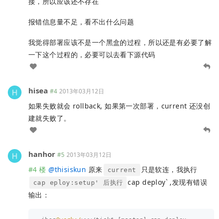
接，所以应该还不存在
报错信息量不足，看不出什么问题
我觉得部署应该不是一个黑盒的过程，所以还是有必要了解
一下这个过程的，必要可以去看下源代码
hisea
#4
2013年03月12日
如果失败就会 rollback, 如果第一次部署，current 还没创
建就失败了。
hanhor
#5
2013年03月12日
#4 楼
@
thisiskun
原来
只是软连，我执行
current
cap deploy` ,发现有错误
cap eploy:setup' 后执行
输出：