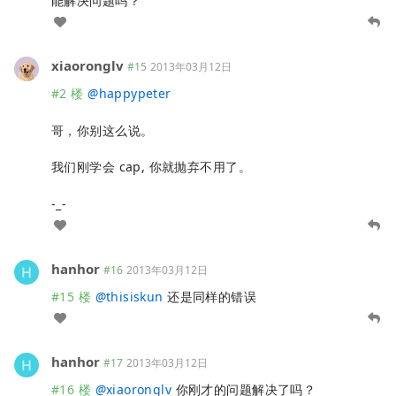
能解决问题吗？
xiaoronglv
#15
2013年03月12日
#2 楼
@
happypeter
哥，你别这么说。
我们刚学会 cap, 你就抛弃不用了。
-_-
hanhor
#16
2013年03月12日
#15 楼
@
thisiskun
还是同样的错误
hanhor
#17
2013年03月12日
#16 楼
@
xiaoronglv
你刚才的问题解决了吗？