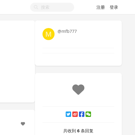
注册
登录
@mfb777
共收到
6
条回复