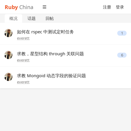
Ruby
China
注册
登录
概况
话题
回帖
如何在 rspec 中测试定时任务
1
everett
求教，星型结构 through 关联问题
6
everett
求教 Mongoid 动态字段的验证问题
everett