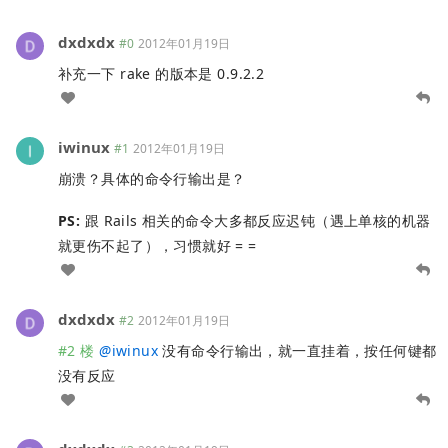
dxdxdx
#0
2012年01月19日
补充一下 rake 的版本是 0.9.2.2
iwinux
#1
2012年01月19日
崩溃？具体的命令行输出是？
PS:
跟 Rails 相关的命令大多都反应迟钝（遇上单核的机器
就更伤不起了），习惯就好 = =
dxdxdx
#2
2012年01月19日
#2 楼
@
iwinux
没有命令行输出，就一直挂着，按任何键都
没有反应