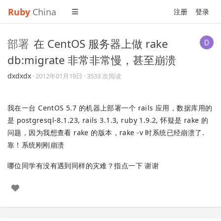
Ruby
China
注册
登录
部署
在 CentOS 服务器上做 rake
db:migrate 非常非常慢，甚至崩溃
dxdxdx
·
2012年01月19日
· 3533 次阅读
我在一台 CentOS 5.7 的机器上部署一个 rails 应用，数据库用的
是 postgresql-8.1.23, rails 3.1.3, ruby 1.9.2, 怀疑是 rake 的
问题，因为我想查看 rake 的版本，rake -v 时系统已经崩溃了.
靠！系统刚刚崩溃
哪位同学有没有遇到同样的灾难？指点一下 谢谢