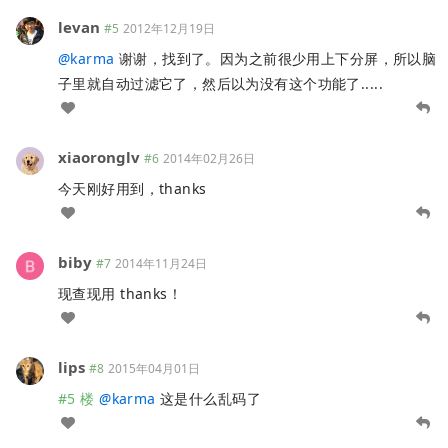
levan
#5
2012年12月19日
@
karma
谢谢，找到了。因为之前很少用上下分屏，所以脑
子里就自动过滤它了，然后以为没有这个功能了.....
xiaoronglv
#6
2014年02月26日
今天刚好用到，thanks
biby
#7
2014年11月24日
现查现用 thanks！
lips
#8
2015年04月01日
#5 楼
@
karma
这是什么乱码了