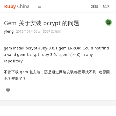
Ruby
China
注册
登录
Gem
关于安装 bcrypt 的问题
yfeng
·
2012年01月05日
· 3597 次阅读
gem install bcrypt-ruby-3.0.1.gem ERROR: Could not find
a valid gem 'bcrypt-ruby-3.0.1.gem' (>= 0) in any
repository
不管下载 gem 包安装，还是通过网络安装都提示找不到..啥原因
呢？被墙了？