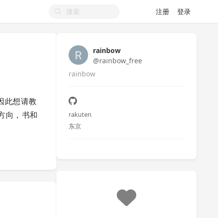
注册
登录
rainbow
@rainbow_free
rainbow
，因此想请教
个方向，书和
rakuten
东京