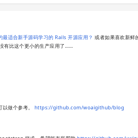
最适合新手源码学习的 Rails 开源应用？
或者如果喜欢新鲜
没有比这个更小的生产应用了……
可以做个参考。
https://github.com/woaigithub/blog