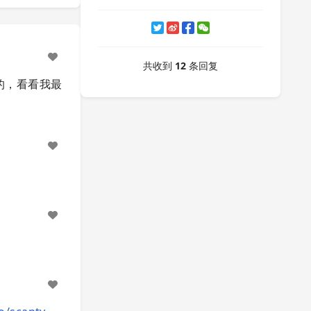
共收到
12
条回复
的，看看我最