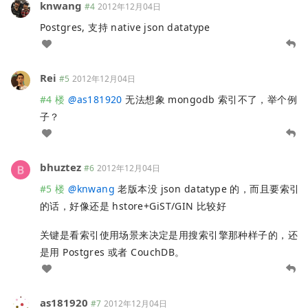
knwang
#4
2012年12月04日
Postgres, 支持 native json datatype
Rei
#5
2012年12月04日
#4 楼
@
as181920
无法想象 mongodb 索引不了，举个例
子？
bhuztez
#6
2012年12月04日
#5 楼
@
knwang
老版本没 json datatype 的，而且要索引
的话，好像还是 hstore+GiST/GIN 比较好
关键是看索引使用场景来决定是用搜索引擎那种样子的，还
是用 Postgres 或者 CouchDB。
as181920
#7
2012年12月04日