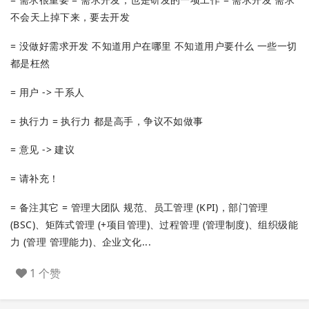
不会天上掉下来，要去开发
= 没做好需求开发 不知道用户在哪里 不知道用户要什么 一些一切
都是枉然
= 用户 -> 干系人
= 执行力 = 执行力 都是高手，争议不如做事
= 意见 -> 建议
= 请补充！
= 备注其它 = 管理大团队 规范、员工管理 (KPI)，部门管理
(BSC)、矩阵式管理 (+项目管理)、过程管理 (管理制度)、组织级能
力 (管理 管理能力)、企业文化...
1 个赞