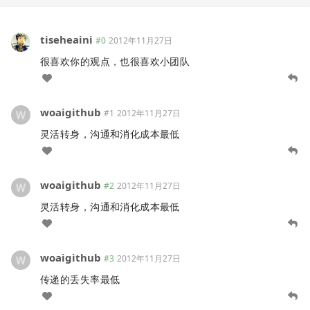
tiseheaini
#0
2012年11月27日
很喜欢你的观点，也很喜欢小团队
woaigithub
#1
2012年11月27日
灵活转身，沟通和消化成本最低
woaigithub
#2
2012年11月27日
灵活转身，沟通和消化成本最低
woaigithub
#3
2012年11月27日
传递的丢失率最低