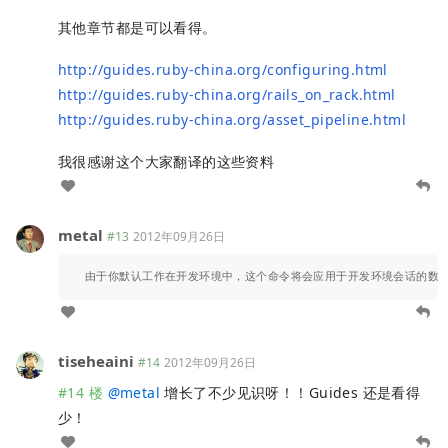
其他章节都是可以看得。
http://guides.ruby-china.org/configuring.html
http://guides.ruby-china.org/rails_on_rack.html
http://guides.ruby-china.org/asset_pipeline.html
我很感谢这个大家翻译的这些资料
metal
#13
2012年09月26日
tiseheaini
#14
2012年09月26日
#14 楼
@
metal
增长了不少见识呀！！Guides 还是看得
少！