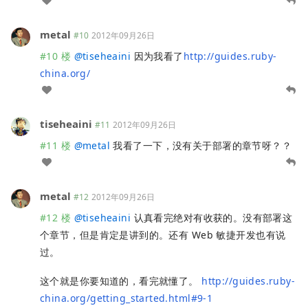
metal
#10
2012年09月26日
#10 楼
@
tiseheaini
因为我看了
http://guides.ruby-
china.org/
tiseheaini
#11
2012年09月26日
#11 楼
@
metal
我看了一下，没有关于部署的章节呀？？
metal
#12
2012年09月26日
#12 楼
@
tiseheaini
认真看完绝对有收获的。没有部署这
个章节，但是肯定是讲到的。还有 Web 敏捷开发也有说
过。
这个就是你要知道的，看完就懂了。
http://guides.ruby-
china.org/getting_started.html#9-1