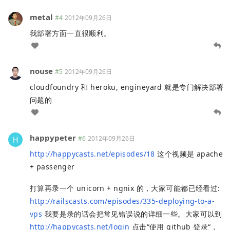
metal
#4
2012年09月26日
我部署方面一直很顺利。
nouse
#5
2012年09月26日
cloudfoundry 和 heroku, engineyard 就是专门解决部署
问题的
happypeter
#6
2012年09月26日
http://happycasts.net/episodes/18
这个视频是 apache
+ passenger
打算再录一个 unicorn + ngnix 的，大家可能都已经看过:
http://railscasts.com/episodes/335-deploying-to-a-
vps
我要是录的话会把常见错误说的详细一些。大家可以到
http://happycasts.net/login
点击“使用 github 登录“，