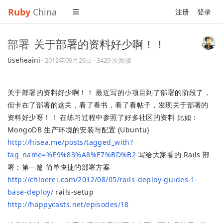
Ruby
China
注册
登录
部署
关于部署的资料好少啊！！
tiseheaini
·
2012年09月26日
· 3429 次阅读
关于部署的资料好少啊！！ 最近写的小项目到了部署的阶段了，
但卡在了部署的这关，看了看书，看了看帖子，发现关于部署的
资料好少呀！！ 在练习过程中参照了好多社区的资料 比如：
MongoDB 生产环境的安装与配置 (Ubuntu)
http://hisea.me/posts/tagged_with?
tag_name=%E9%83%A8%E7%BD%B2
写给大家看的 Rails 部
署：第一篇 简单快捷的部署方案
http://chloerei.com/2012/08/05/rails-deploy-guides-1-
base-deploy/
rails-setup
http://happycasts.net/episodes/18