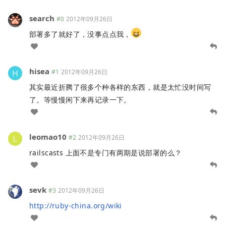
search
#0
2012年09月26日
部署多了就好了，没事点点我，
hisea
#1
2012年09月26日
其实最近折腾了很多个种各样的东西，就是太忙没时间写
了。等慢慢闲下来再记录一下。
leomao10
#2
2012年09月26日
railscasts 上面不是专门有两期是说部署的么？
sevk
#3
2012年09月26日
http://ruby-china.org/wiki