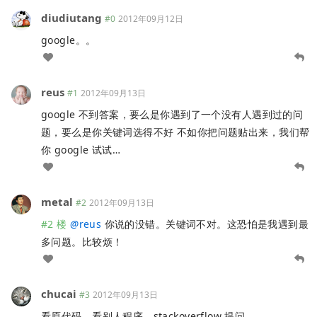
diudiutang
#0
2012年09月12日
google。。
reus
#1
2012年09月13日
google 不到答案，要么是你遇到了一个没有人遇到过的问
题，要么是你关键词选得不好 不如你把问题贴出来，我们帮
你 google 试试…
metal
#2
2012年09月13日
#2 楼
@
reus
你说的没错。关键词不对。这恐怕是我遇到最
多问题。比较烦！
chucai
#3
2012年09月13日
看原代码，看别人程序，stackoverflow 提问