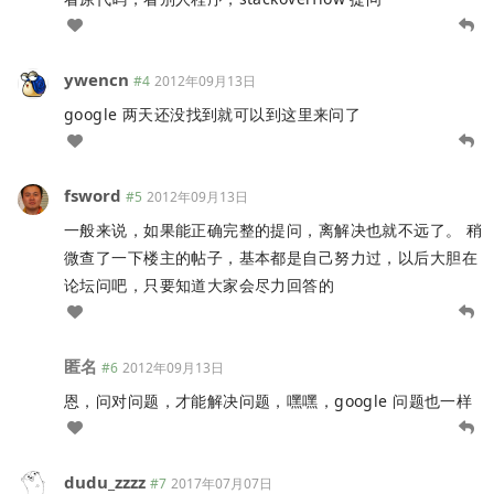
ywencn
#4
2012年09月13日
google 两天还没找到就可以到这里来问了
fsword
#5
2012年09月13日
一般来说，如果能正确完整的提问，离解决也就不远了。 稍
微查了一下楼主的帖子，基本都是自己努力过，以后大胆在
论坛问吧，只要知道大家会尽力回答的
匿名
#6
2012年09月13日
恩，问对问题，才能解决问题，嘿嘿，google 问题也一样
dudu_zzzz
#7
2017年07月07日