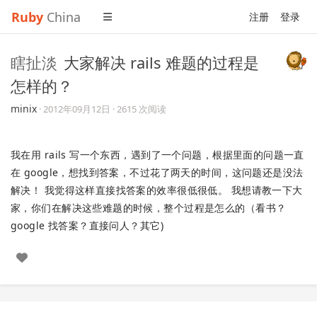
Ruby
China
注册
登录
瞎扯淡
大家解决 rails 难题的过程是
怎样的？
minix
·
2012年09月12日
· 2615 次阅读
我在用 rails 写一个东西，遇到了一个问题，根据里面的问题一直
在 google，想找到答案，不过花了两天的时间，这问题还是没法
解决！ 我觉得这样直接找答案的效率很低很低。 我想请教一下大
家，你们在解决这些难题的时候，整个过程是怎么的（看书？
google 找答案？直接问人？其它)