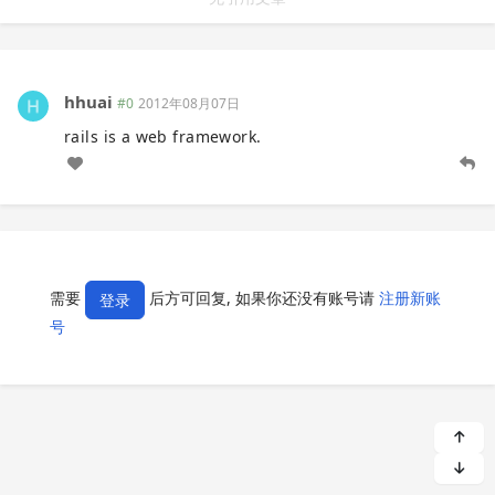
hhuai
#0
2012年08月07日
rails is a web framework.
需要
后方可回复, 如果你还没有账号请
注册新账
登录
号