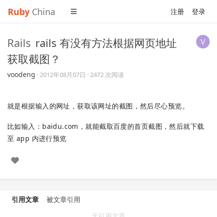
Ruby
China
注册
登录
Rails
rails 有没有方法根据网页地址
获取截图？
voodeng
·
2012年08月07日
· 2472 次阅读
就是根据输入的网址，获取该网址的截图，然后尽心预览。
比如输入：baidu.com，就能截取百度的首页截图，然后就下载
至 app 内进行预览
引用文章
被文章引用
无引用文章