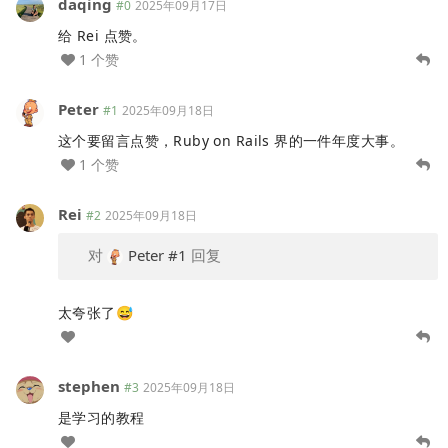
daqing
#0
2025年09月17日
给 Rei 点赞。
1 个赞
Peter
#1
2025年09月18日
这个要留言点赞，Ruby on Rails 界的一件年度大事。
1 个赞
Rei
#2
2025年09月18日
对
Peter
#1
回复
太夸张了😅
stephen
#3
2025年09月18日
是学习的教程