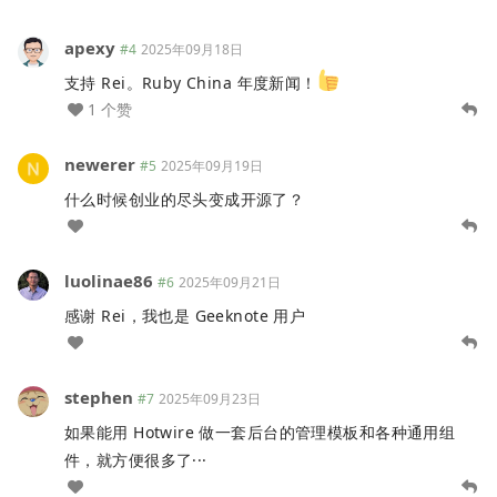
apexy
#4
2025年09月18日
支持 Rei。Ruby China 年度新闻！
1 个赞
newerer
#5
2025年09月19日
什么时候创业的尽头变成开源了？
luolinae86
#6
2025年09月21日
感谢 Rei，我也是 Geeknote 用户
stephen
#7
2025年09月23日
如果能用 Hotwire 做一套后台的管理模板和各种通用组
件，就方便很多了···