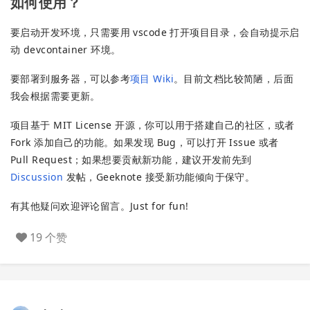
如何使用？
要启动开发环境，只需要用 vscode 打开项目目录，会自动提示启
动 devcontainer 环境。
要部署到服务器，可以参考
项目 Wiki
。目前文档比较简陋，后面
我会根据需要更新。
项目基于 MIT License 开源，你可以用于搭建自己的社区，或者
Fork 添加自己的功能。如果发现 Bug，可以打开 Issue 或者
Pull Request；如果想要贡献新功能，建议开发前先到
Discussion
发帖，Geeknote 接受新功能倾向于保守。
有其他疑问欢迎评论留言。Just for fun!
19 个赞