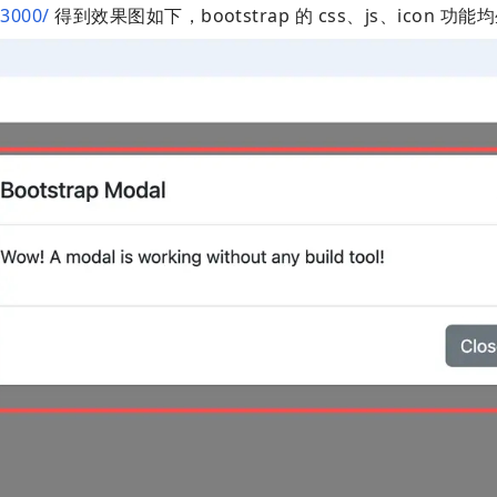
:3000/
得到效果图如下，bootstrap 的 css、js、icon 功能