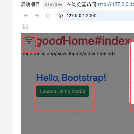
启动项目
在浏览器访问
http://127.0.0.1
bin/dev