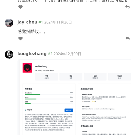
jay_chou
#1
2024年11月26日
感觉挺酷哎。。
kooglezhang
#2
2024年12月09日