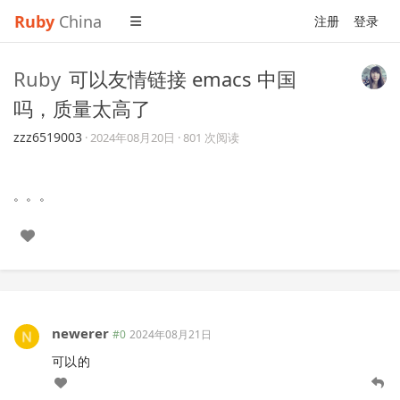
Ruby
China
注册
登录
Ruby
可以友情链接 emacs 中国
吗，质量太高了
zzz6519003
·
2024年08月20日
· 801 次阅读
。。。
newerer
#0
2024年08月21日
可以的