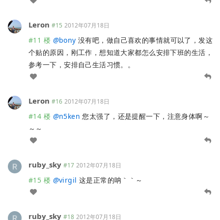
Leron
#15
2012年07月18日
#11 楼
@
bony
没有吧，做自己喜欢的事情就可以了，发这
个贴的原因，刚工作，想知道大家都怎么安排下班的生活，
参考一下，安排自己生活习惯。。
Leron
#16
2012年07月18日
#14 楼
@
n5ken
您太强了，还是提醒一下，注意身体啊～
～～
ruby_sky
#17
2012年07月18日
#15 楼
@
virgil
这是正常的呐｀｀～
ruby_sky
#18
2012年07月18日