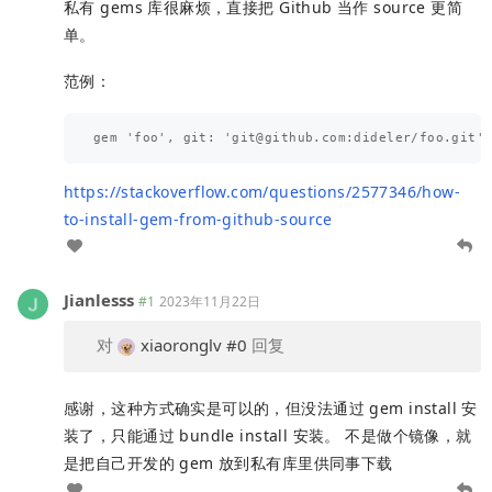
私有 gems 库很麻烦，直接把 Github 当作 source 更简
单。
范例：
gem 'foo', git: '
git@github.com
https://stackoverflow.com/questions/2577346/how-
to-install-gem-from-github-source
Jianlesss
#1
2023年11月22日
对
xiaoronglv
#0
回复
感谢，这种方式确实是可以的，但没法通过 gem install 安
装了，只能通过 bundle install 安装。 不是做个镜像，就
是把自己开发的 gem 放到私有库里供同事下载