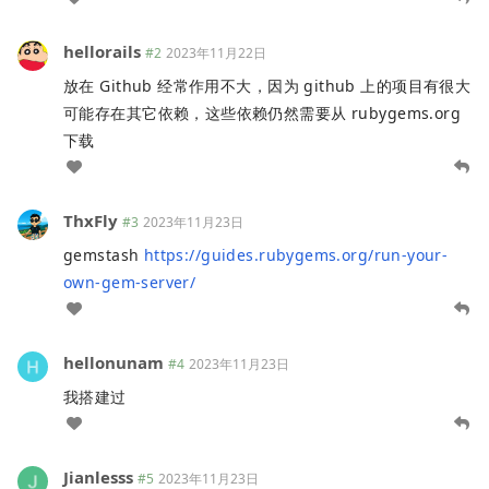
hellorails
#2
2023年11月22日
放在 Github 经常作用不大，因为 github 上的项目有很大
可能存在其它依赖，这些依赖仍然需要从 rubygems.org
下载
ThxFly
#3
2023年11月23日
gemstash
https://guides.rubygems.org/run-your-
own-gem-server/
hellonunam
#4
2023年11月23日
我搭建过
Jianlesss
#5
2023年11月23日