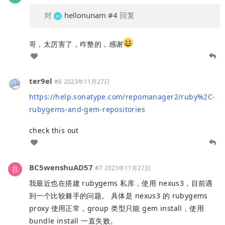
对
hellonunam
#4
回复
哥，太厉害了，咋整的，感谢
ter9el
#6
2023年11月27日
https://help.sonatype.com/repomanager2/ruby%2C-
rubygems-and-gem-repositories
check this out
BC5wenshuAD57
#7
2023年11月27日
我最近也在搭建 rubygems 私库，使用 nexus3，目前遇
到一个比较棘手的问题。 具体是 nexus3 的 rubygems
proxy 使用正常，group 类型只能 gem install，使用
bundle install 一直失败。