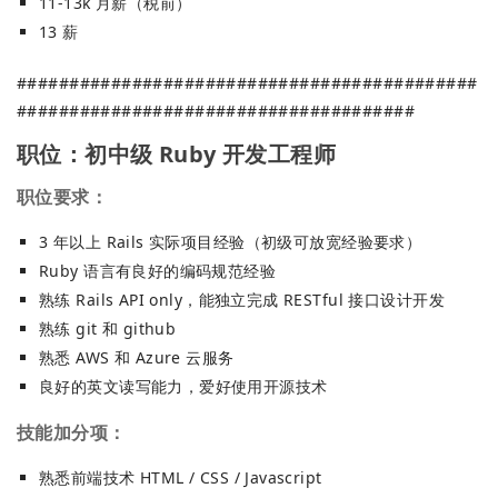
11-13k 月薪（税前）
13 薪
############################################
######################################
职位：初中级 Ruby 开发工程师
职位要求：
3 年以上 Rails 实际项目经验（初级可放宽经验要求）
Ruby 语言有良好的编码规范经验
熟练 Rails API only，能独立完成 RESTful 接口设计开发
熟练 git 和 github
熟悉 AWS 和 Azure 云服务
良好的英文读写能力，爱好使用开源技术
技能加分项：
熟悉前端技术 HTML / CSS / Javascript