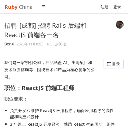
Ruby
China
注册
登录
招聘
[成都] 招聘 Rails 后端和
ReactJS 前端各一名
BenX
·
2023年11月02日
· 1653 次阅读
我们是一家初创公司，产品涵盖 AI、出海项目和
目录
技术服务咨询等，围绕技术和产品为核心竞争的公
司。
职位：ReactJS 前端工程师
职位要求：
负责开发和维护 ReactJS 应用程序，确保应用程序的高性
能和响应式设计
3 年以上 ReactJS 开发经验，熟悉 React 生命周期、组件