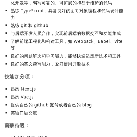
化开发等，编写可靠的、可扩展的和易于维护的代码
熟练 TypeScript，具备良好的面向对象编程和代码设计能
力
熟练 git 和 github
与后端开发人员合作，实现前后端的数据交互和功能集成
了解前端工程化和构建工具，如 Webpack、Babel、Vite
等
良好的问题解决和学习能力，能够快速适应新技术和工具
良好的英文读写能力，爱好使用开源技术
技能加分项：
熟悉 Next.js
熟悉 Vue.js
提供自己的 github 账号或者自己的 blog
英语口语交流
薪酬待遇：