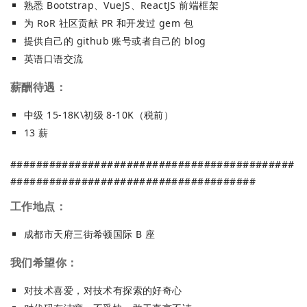
熟悉 Bootstrap、VueJS、ReactJS 前端框架
为 RoR 社区贡献 PR 和开发过 gem 包
提供自己的 github 账号或者自己的 blog
英语口语交流
薪酬待遇：
中级 15-18K\初级 8-10K（税前）
13 薪
############################################
######################################
工作地点：
成都市天府三街希顿国际 B 座
我们希望你：
对技术喜爱，对技术有探索的好奇心