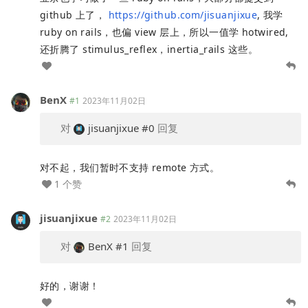
github 上了，
https://github.com/jisuanjixue
, 我学
ruby on rails，也偏 view 层上，所以一值学 hotwired,
还折腾了 stimulus_reflex，inertia_rails 这些。
BenX
#1
2023年11月02日
对
jisuanjixue
#0
回复
对不起，我们暂时不支持 remote 方式。
1 个赞
jisuanjixue
#2
2023年11月02日
对
BenX
#1
回复
好的，谢谢！