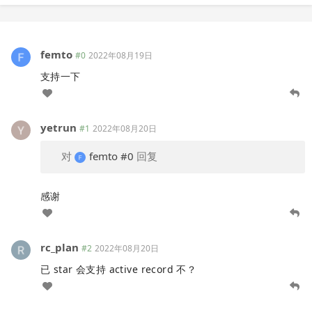
femto
#0
2022年08月19日
支持一下
yetrun
#1
2022年08月20日
对
femto
#0
回复
感谢
rc_plan
#2
2022年08月20日
已 star 会支持 active record 不？