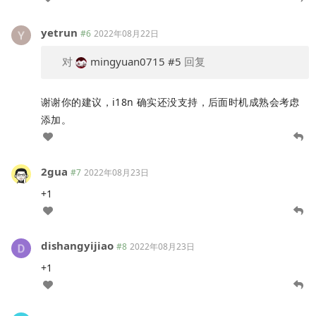
yetrun
#6
2022年08月22日
对
mingyuan0715
#5
回复
谢谢你的建议，i18n 确实还没支持，后面时机成熟会考虑
添加。
2gua
#7
2022年08月23日
+1
dishangyijiao
#8
2022年08月23日
+1