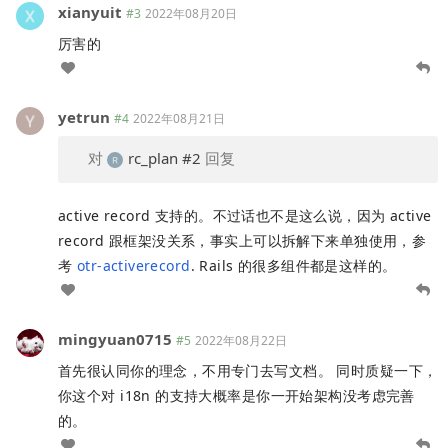
xianyuit
#3
2022年08月20日
厉害的
yetrun
#4
2022年08月21日
对
rc_plan
#2
回复
active record 支持的。不过话也不是这么说，因为 active
record 跟框架没关系，事实上可以拆解下来单独使用，参
考
otr-activerecord
. Rails 的很多组件都是这样的。
mingyuan0715
#5
2022年08月22日
首先很认同你的理念，不用专门去写文档。 同时质疑一下，
你这个对 i18n 的支持大概率是你一开始架构没考虑完善
的。