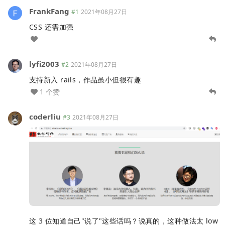
FrankFang
#1
2021年08月27日
CSS 还需加强
lyfi2003
#2
2021年08月27日
支持新入 rails，作品虽小但很有趣
1 个赞
coderliu
#3
2021年08月27日
这 3 位知道自己"说了"这些话吗？说真的，这种做法太 low