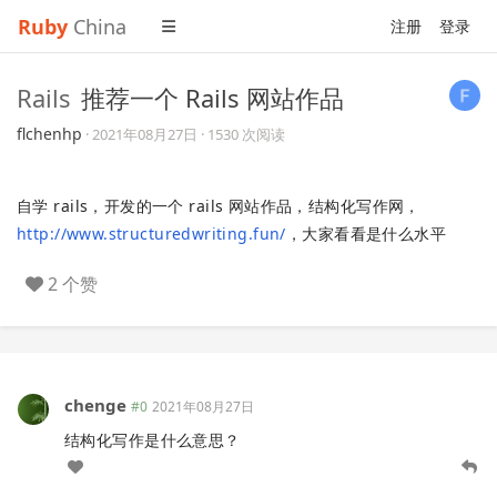
Ruby
China
注册
登录
Rails
推荐一个 Rails 网站作品
flchenhp
·
2021年08月27日
· 1530 次阅读
自学 rails，开发的一个 rails 网站作品，结构化写作网，
http://www.structuredwriting.fun/
，大家看看是什么水平
2 个赞
chenge
#0
2021年08月27日
结构化写作是什么意思？