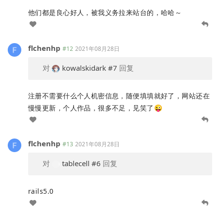
他们都是良心好人，被我义务拉来站台的，哈哈～
flchenhp
#12
2021年08月28日
对
kowalskidark
#7
回复
注册不需要什么个人机密信息，随便填填就好了，网站还在
慢慢更新，个人作品，很多不足，见笑了😜
flchenhp
#13
2021年08月28日
对
tablecell
#6
回复
rails5.0