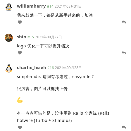
williamherry
#14
2021年08月31日
我来鼓励一下，都是从新手过来的，加油
shin
#15
2021年09月27日
logo 优化一下可以提升档次
charlie_hsieh
#16
2021年09月28日
simplemde. 请问有考虑过，easymde ?
很厉害，图片可以拖拽上传
有一点点可惜的是，没使用到 Rails 全家统 (Rails +
hotwire (Turbo + Stimulus)