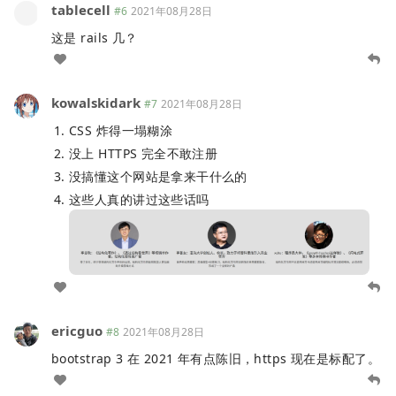
tablecell
#6
2021年08月28日
这是 rails 几？
kowalskidark
#7
2021年08月28日
CSS 炸得一塌糊涂
没上 HTTPS 完全不敢注册
没搞懂这个网站是拿来干什么的
这些人真的讲过这些话吗
ericguo
#8
2021年08月28日
bootstrap 3 在 2021 年有点陈旧，https 现在是标配了。