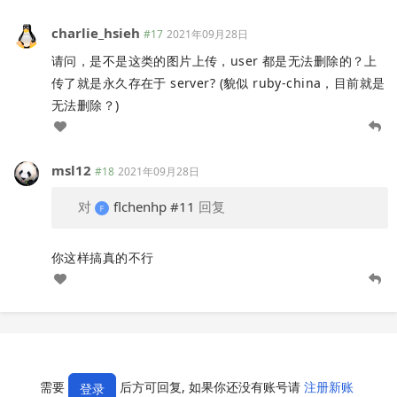
charlie_hsieh
#17
2021年09月28日
请问，是不是这类的图片上传，user 都是无法删除的？上
传了就是永久存在于 server? (貌似 ruby-china，目前就是
无法删除？)
msl12
#18
2021年09月28日
对
flchenhp
#11
回复
你这样搞真的不行
需要
后方可回复, 如果你还没有账号请
注册新账
登录