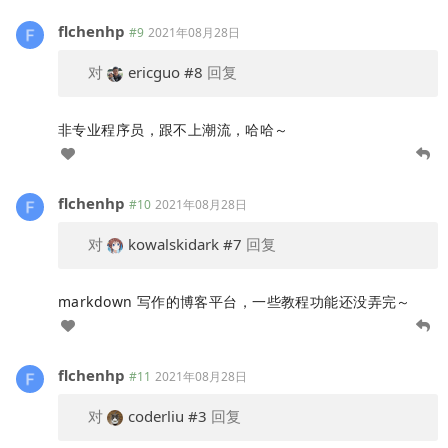
flchenhp
#9
2021年08月28日
对
ericguo
#8
回复
非专业程序员，跟不上潮流，哈哈～
flchenhp
#10
2021年08月28日
对
kowalskidark
#7
回复
markdown 写作的博客平台，一些教程功能还没弄完～
flchenhp
#11
2021年08月28日
对
coderliu
#3
回复