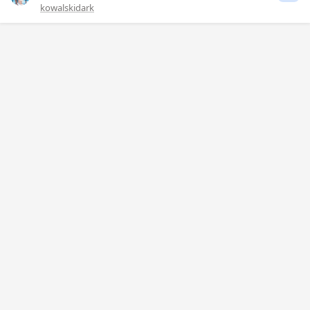
kowalskidark