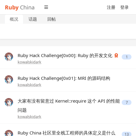
Ruby
China
注册
登录
概况
话题
回帖
Ruby Hack Challenge[0x00]: Ruby 的开发文化
1
kowalskidark
Ruby Hack Challenge[0x01]: MRI 的源码结构
kowalskidark
大家有没有留意过 Kernel::require 这个 API 的性能
7
问题
kowalskidark
Ruby China 社区里全栈工程师的具体定义是什么
13