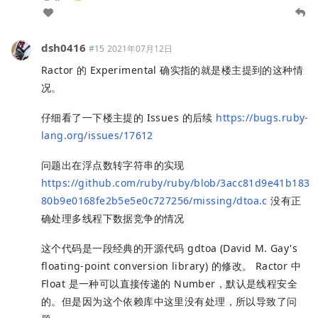
dsh0416
#15
2021年07月12日
Ractor 的 Experimental 确实指的就是楼主提到的这种情
况。
仔细看了一下楼主提的 Issues 的后续
https://bugs.ruby-
lang.org/issues/17612
问题出在浮点数转字符串的实现
https://github.com/ruby/ruby/blob/3acc81d9e41b183
80b9e0168fe2b5e5e0c727256/missing/dtoa.c
没有正
确处理多线程下数据竞争的情况
这个代码是一段经典的开源代码 gdtoa (David M. Gay's
floating-point conversion library) 的修改。 Ractor 中
Float 是一种可以直接传递的 Number，默认是线程安全
的。但是因为这个依赖库中这里没有处理，所以导致了问