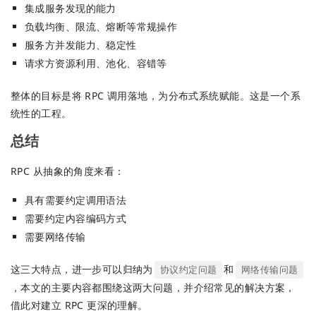
集成服务发现的能力
负载均衡、限流、熔断等常规操作
服务方并发能力、稳定性
请求方资源利用、池化、容错等
整体的目标是将 RPC 调用落地，为分布式系统赋能。这是一个系
统性的工程。
总结
RPC 从抽象的角度来看：
具有需要约定调用语法
需要约定内容编码方式
需要网络传输
这三大特点，进一步可以归纳为
和
协议约定问题
网络传输问题
，本文的主要内容都围绕这两大问题，并介绍常见的解决方案，
借此对建立 RPC 更深的理解。