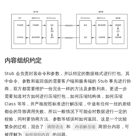
内容组织约定
Stub 会负责封装命令和参数，并以特定的数据格式进行打包。其
中命令、参数和返回值的需要客户端和服务端的 Stub 事先进行协
商，双方都需要维护一份完全一样的方法及参数列表。更进一步
需要知道对方如何进行压缩打包，如何压缩结构体，如何压缩
Class 等等，并严格按照标准进行解压缩，中途有任何一丝的差错
都会的导致调用失败。所以一般情况下可能会对数据进行一定的
校验，同时要协商方法、参数等错误时如何返回。这是一个比较
繁杂的过程，混合了
和
两部分内容，可
调用语法
内容解压缩
被理解为
的问题。
如何组织内容