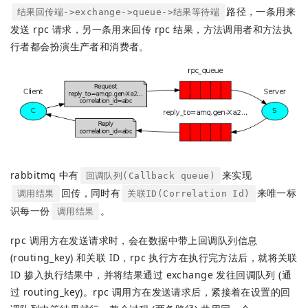
路径，一条用来
结果回传端->exchange->queue->结果等待端
发送 rpc 请求，另一条用来回传 rpc 结果，方法调用者和方法执
行者都会扮演生产者和消费者。
rabbitmq 中有
来实现
回调队列(Callback queue)
回传，同时有
来唯一标
调用结果
关联ID(Correlation Id)
识每一份
。
调用结果
rpc 调用方在发送请求时，会在数据中带上回调队列信息
(routing_key) 和关联 ID，rpc 执行方在执行完方法后，就将关联
ID 掺入执行结果中，并将结果通过 exchange 发往回调队列 (通
过 routing_key)。rpc 调用方在发送请求后，紧接着在设置的回