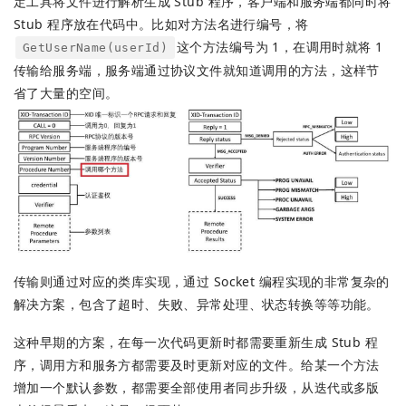
定工具将文件进行解析生成 Stub 程序，客户端和服务端都同时将
Stub 程序放在代码中。比如对方法名进行编号，将
这个方法编号为 1，在调用时就将 1
GetUserName(userId)
传输给服务端，服务端通过协议文件就知道调用的方法，这样节
省了大量的空间。
传输则通过对应的类库实现，通过 Socket 编程实现的非常复杂的
解决方案，包含了超时、失败、异常处理、状态转换等等功能。
这种早期的方案，在每一次代码更新时都需要重新生成 Stub 程
序，调用方和服务方都需要及时更新对应的文件。给某一个方法
增加一个默认参数，都需要全部使用者同步升级，从迭代或多版