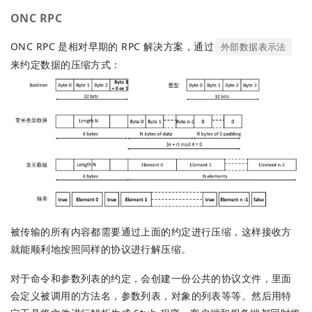
ONC RPC
ONC RPC 是相对早期的 RPC 解决方案，通过
外部数据表示法
来约定数据的压缩方式：
被传输的所有内容都需要通过上面的约定进行压缩，这样接收方
就能顺利地按照同样的协议进行解压缩。
对于命令和参数列表的约定，会创建一份公共的协议文件，里面
会定义被调用的方法名，参数列表，对象的列表等等。然后用特