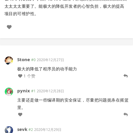
太太太太重要了。能极大的降低开发者的心智负担，极大的提高
项目的可维护性。
Stone
#0
2020年12月27日
极大的降低了程序员的动手能力
1 个赞
pynix
#1
2020年12月28日
主要还是做一些编译期的安全保证，尽量把问题扼杀在摇篮
里。
sevk
#2
2020年12月29日