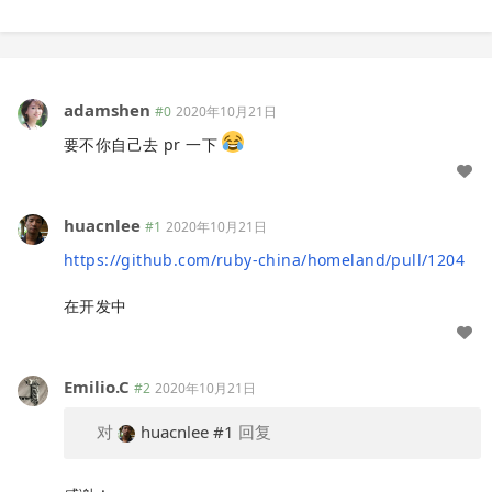
adamshen
#0
2020年10月21日
要不你自己去 pr 一下
huacnlee
#1
2020年10月21日
https://github.com/ruby-china/homeland/pull/1204
在开发中
Emilio.C
#2
2020年10月21日
对
huacnlee
#1
回复