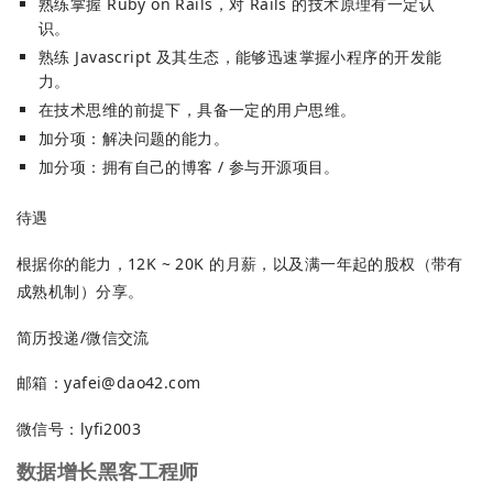
熟练掌握 Ruby on Rails，对 Rails 的技术原理有一定认
识。
熟练 Javascript 及其生态，能够迅速掌握小程序的开发能
力。
在技术思维的前提下，具备一定的用户思维。
加分项：解决问题的能力。
加分项：拥有自己的博客 / 参与开源项目。
待遇
根据你的能力，12K ~ 20K 的月薪，以及满一年起的股权（带有
成熟机制）分享。
简历投递/微信交流
邮箱：
yafei@dao42.com
微信号：lyfi2003
数据增长黑客工程师