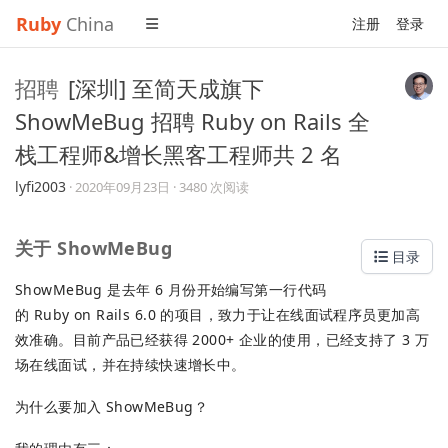
Ruby
China
注册
登录
招聘
[深圳] 至简天成旗下
ShowMeBug 招聘 Ruby on Rails 全
栈工程师&增长黑客工程师共 2 名
lyfi2003
·
2020年09月23日
· 3480 次阅读
关于 ShowMeBug
目录
ShowMeBug 是去年 6 月份开始编写第一行代码
的 Ruby on Rails 6.0 的项目，致力于让在线面试程序员更加高
效准确。目前产品已经获得 2000+ 企业的使用，已经支持了 3 万
场在线面试，并在持续快速增长中。
为什么要加入 ShowMeBug？