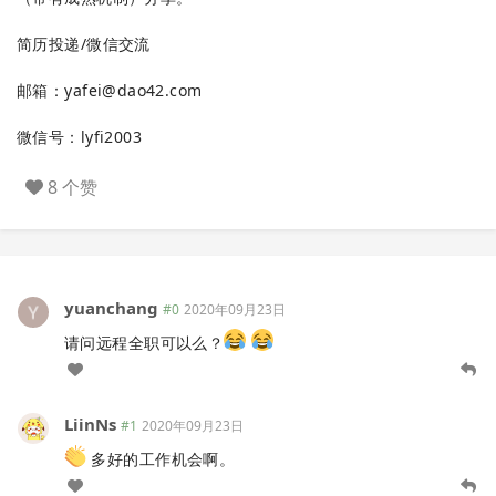
简历投递/微信交流
邮箱：
yafei@dao42.com
微信号：lyfi2003
8 个赞
yuanchang
#0
2020年09月23日
请问远程全职可以么？
LiinNs
#1
2020年09月23日
多好的工作机会啊。