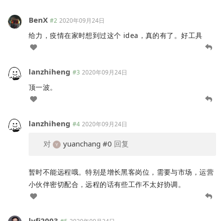
BenX
#2
2020年09月24日
给力，疫情在家时想到过这个 idea，真的有了。好工具
lanzhiheng
#3
2020年09月24日
顶一波。
lanzhiheng
#4
2020年09月24日
对
yuanchang
#0
回复
暂时不能远程哦。特别是增长黑客岗位，需要与市场，运营
小伙伴密切配合，远程的话有些工作不太好协调。
lyfi2003