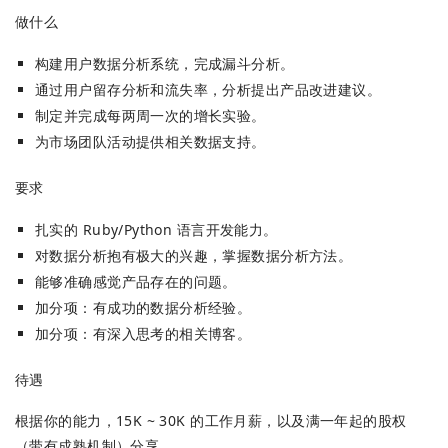
做什么
构建用户数据分析系统，完成漏斗分析。
通过用户留存分析和流失率，分析提出产品改进建议。
制定并完成每两周一次的增长实验。
为市场团队活动提供相关数据支持。
要求
扎实的 Ruby/Python 语言开发能力。
对数据分析抱有极大的兴趣，掌握数据分析方法。
能够准确感觉产品存在的问题。
加分项：有成功的数据分析经验。
加分项：有深入思考的相关博客。
待遇
根据你的能力，15K ~ 30K 的工作月薪，以及满一年起的股权
（带有成熟机制）分享。