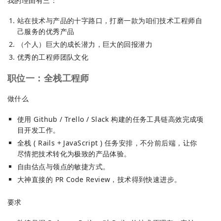
我的理由有三：
站在技术与产品的十字路口，打磨一款为咱们技术工程师自
己服务的优秀产品
（个人）巨大的成长潜力，巨大的回报潜力
优秀的工程师团队文化
职位一：全栈工程师
做什么
使用 Github / Trello / Slack 构建的任务工具链高效完成项
目开发工作。
全栈 ( Rails + JavaScript ) 任务安排，不分前后端，让你
尽情把技术转化为极致的产品体验。
自由估点与领点的敏捷方式。
大神直接的 PR Code Review，技术得到快速进步。
要求