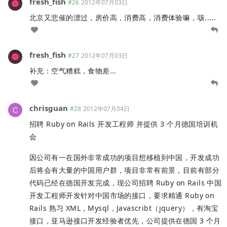
fresh_fish
#26
2012年07月03日
北京又悲催的漂过，房价高，消费高，消费体验嘛，咳.....
fresh_fish
#27
2012年07月03日
补充：空气糟糕，食物差...
chrisguan
#28
2012年07月04日
招聘 Ruby on Rails 开发工程师 并提供 3 个月德国培训机
会
因公司有一在国外非常成功的项目想移植到中国，开发成功
后将会有大量的中国用户群，项目非常有前景，目前有部分
代码已经在德国开发完成，现公司招聘 Ruby on Rails 中国
开发工程师开发针对中国市场的接口，要求精通 Ruby on
Rails 熟习 XML，Mysql，Javascribt（jquery），有淘宝
接口，亚马逊接口开发经验者优先，公司提供在德国 3 个月