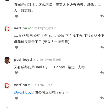
看完你们对话，这么纠结，重赏之下必有勇夫。没钱，没
人，难难难。
verfino
#16
2012年06月29日
....在成都 已经有 1 年 rails 经验 正在找工作 不过你这个要
求我确实接受不了 (要先去半年深圳)
poshboytl
#17
2012年06月29日
又有成都的用 Rails 了.... Happy...路过...支持...
verfino
#18
2012年06月29日
@
poshboytl
贵公司近期招 rails 不