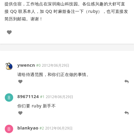
提供住宿，工作地点在深圳南山科技园。各位感兴趣的大虾可直
接 QQ 联系本人，加 QQ 时麻烦备注一下（ruby），也可直接发
简历到邮箱。谢谢！
ywencn
#0
2012年06月29日
请给待遇范围，和你们正在做的事情。
89671124
#1
2012年06月29日
你们要 ruby 新手不
blankyao
#2
2012年06月29日