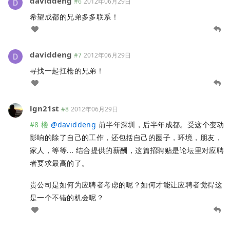
daviddeng
#6
2012年06月29日
希望成都的兄弟多多联系！
daviddeng
#7
2012年06月29日
寻找一起扛枪的兄弟！
lgn21st
#8
2012年06月29日
#8 楼
@
daviddeng
前半年深圳，后半年成都。受这个变动
影响的除了自己的工作，还包括自己的圈子，环境，朋友，
家人，等等... 结合提供的薪酬，这篇招聘贴是论坛里对应聘
者要求最高的了。
贵公司是如何为应聘者考虑的呢？如何才能让应聘者觉得这
是一个不错的机会呢？