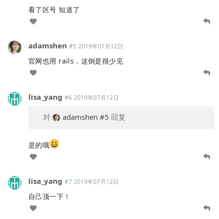
看了区号 知道了
adamshen
#5
2019年07月12日
官网也用 rails，这倒是很少见
lisa_yang
#6
2019年07月12日
对
adamshen
#5
回复
是的哦
lisa_yang
#7
2019年07月12日
自己顶一下！