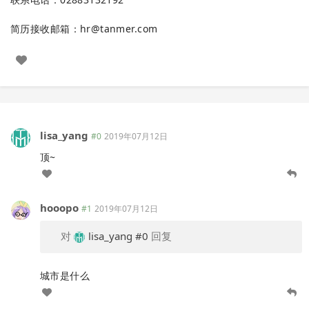
简历接收邮箱：
hr@tanmer.com
lisa_yang
#0
2019年07月12日
顶~
hooopo
#1
2019年07月12日
对
lisa_yang
#0
回复
城市是什么