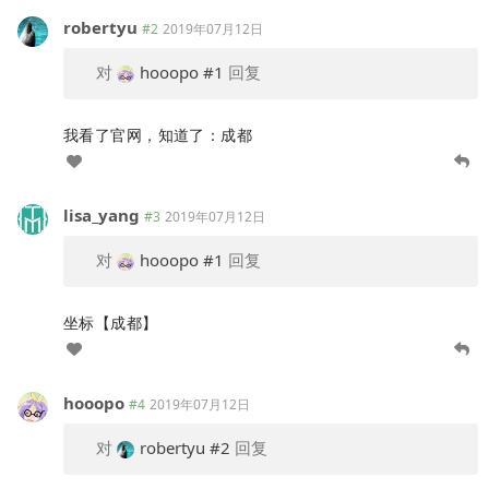
robertyu
#2
2019年07月12日
对
hooopo
#1
回复
我看了官网，知道了：成都
lisa_yang
#3
2019年07月12日
对
hooopo
#1
回复
坐标【成都】
hooopo
#4
2019年07月12日
对
robertyu
#2
回复