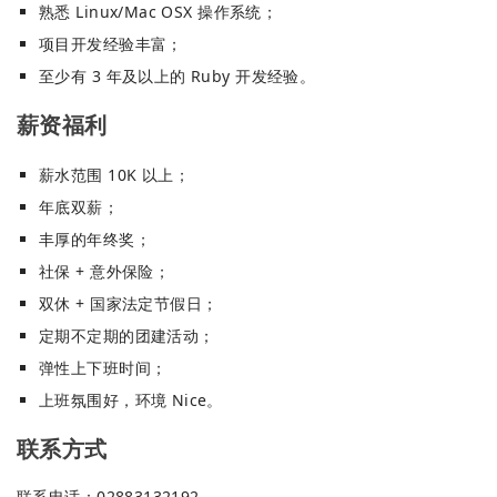
熟悉 Linux/Mac OSX 操作系统；
项目开发经验丰富；
至少有 3 年及以上的 Ruby 开发经验。
薪资福利
薪水范围 10K 以上；
年底双薪；
丰厚的年终奖；
社保 + 意外保险；
双休 + 国家法定节假日；
定期不定期的团建活动；
弹性上下班时间；
上班氛围好，环境 Nice。
联系方式
联系电话：02883132192