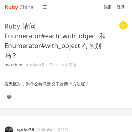
Ruby
China
注册
登录
Ruby
请问
Enumerator#each_with_object 和
Enumerator#with_object 有区别
吗？
maxchen
·
2018年11月22日
· 1116 次阅读
若无区别，为什么特意定义了这两个方法呢？
spike76
#0
2018年11月22日