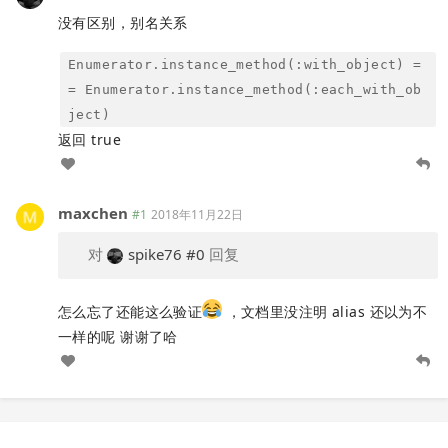
没有区别，别名关系
Enumerator.instance_method(:with_object) =
= Enumerator.instance_method(:each_with_ob
ject)
返回 true
maxchen
#1
2018年11月22日
对
spike76
#0
回复
怎么忘了还能这么验证
，文档里没注明 alias 还以为不
一样的呢 谢谢了哈