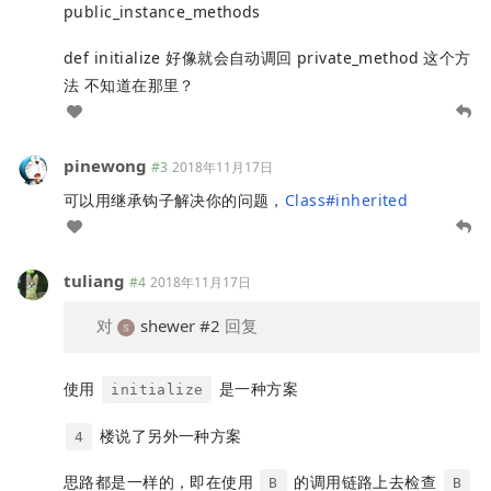
public_instance_methods
def initialize 好像就会自动调回 private_method 这个方
法 不知道在那里？
pinewong
#3
2018年11月17日
可以用继承钩子解决你的问题，
Class#inherited
tuliang
#4
2018年11月17日
对
shewer
#2
回复
使用
是一种方案
initialize
楼说了另外一种方案
4
思路都是一样的，即在使用
的调用链路上去检查
B
B