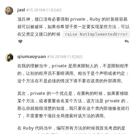
jasl
#15
2018年11月24日
顶吕神，接口没有必要强制 private，Ruby 的封装很容易
就可以被破坏，如果你希望子类一定要实现某些方法，可以
在父类定义接口的时候
raise NotImplementedError
qiumaoyuan
#16
2018年11月26日
在我的理解当中，private 是用来限制人的，不是限制程序
的，让别的程序员不要瞎调用。相当于是个声明或者约定：
这个方法在不是必须的情况下请不要在该类的外部调用。
其次，private 的一个优点是，在重构的时候，如果要移除
某个方法，或者要重命名某个方法，该方法是 private 的，
那么你就能很清楚的知道，我只要在这个类内部做修改就行
了，不需要整个项目全局搜索对该方法的调用。
在 Ruby 代码当中，编写所有方法的时候我首先考虑的是