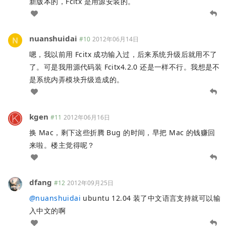
新版本的，Fcitx 是用源安装的。
nuanshuidai
#10
2012年06月14日
嗯，我以前用 Fcitx 成功输入过，后来系统升级后就用不了
了。可是我用源代码装 Fcitx4.2.0 还是一样不行。我想是不
是系统内弄模块升级造成的。
kgen
#11
2012年06月16日
换 Mac，剩下这些折腾 Bug 的时间，早把 Mac 的钱赚回
来啦。楼主觉得呢？
dfang
#12
2012年09月25日
@
nuanshuidai
ubuntu 12.04 装了中文语言支持就可以输
入中文的啊