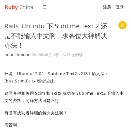
Ruby
China
注册
登录
Rails
Ubuntu 下 Sublime Text 2 还
是不能输入中文啊！求各位大神解决
办法！
nuanshuidai
·
2012年06月12日
· 9415 次阅读
环境：Ubuntu12.04，Sublime Text2 v2181 输入法：
Ibus,Scim,Fcitx 都尝试过。
参照各种相关用 Scim 和 Fcitx 成功在 Sublime Text2 下输入中
文的资料，同样方法可是不行。
有没有成功者详细的解决办法啊！
痛苦啊！