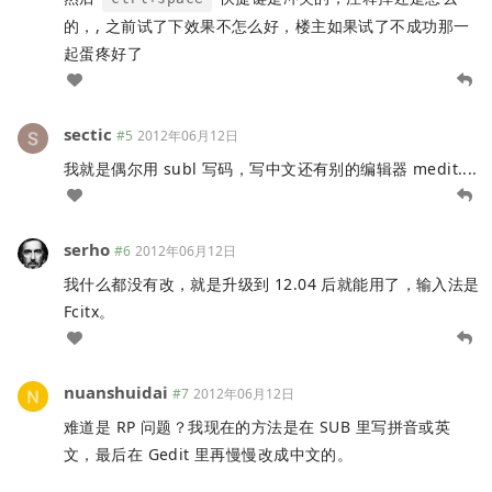
的，, 之前试了下效果不怎么好，楼主如果试了不成功那一
起蛋疼好了
sectic
#5
2012年06月12日
我就是偶尔用 subl 写码，写中文还有别的编辑器 medit....
serho
#6
2012年06月12日
我什么都没有改，就是升级到 12.04 后就能用了，输入法是
Fcitx。
nuanshuidai
#7
2012年06月12日
难道是 RP 问题？我现在的方法是在 SUB 里写拼音或英
文，最后在 Gedit 里再慢慢改成中文的。