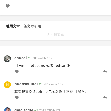
引用文章
被文章引用
无引用文章
chucai
#0
2012年06月12日
用 vim , netbeans 或者 redcar 吧
nuanshuidai
#1
2012年06月12日
其实很喜欢 Sublime Text2 啊！不想用 VIM。
gaicitadie
#2
2012年06月12日