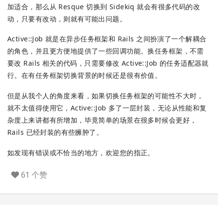
加适合，那么从 Resque 切换到 Sidekiq 就会有很多代码的改
动，只要有改动，则就有可能出问题。
Active::Job 就是在异步任务框架和 Rails 之间扮演了一个解耦合
的角色，并且更方便地提供了一些回调功能。换任务框架，不需
要改 Rails 相关的代码，只需要修改 Active::Job 的任务适配器就
行。在有任务框架切换背景的时候还是很有价值。
但是从我个人的角度来看，如果切换任务框架的可能性不大时，
就不太值得使用它，Active::Job 多了一层封装，无论从性能和复
杂度上来讲都有所增加，毕竟简单的场景在很多时候会更好，
Rails 已经封装的有些臃肿了。
如发现有错误或不恰当的地方，欢迎您的指正。
61 个赞