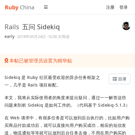
Ruby
China
注册
登录
Rails
五问 Sidekiq
early
·
2018年05月24日
· 9238 次阅读
本帖已被管理员设置为精华贴
Sidekiq 是 Ruby 社区最受欢迎的异步任务框架之
目录
一，几乎是 Rails 项目标配。
本文，我将从实际使用者的角度来提出疑问，通过一一解答这些
问题来剖析 Sidekiq 是如何工作的。（代码基于 Sidekiq-5.1.3）
在 Web 请求中，有很多任务是可以放到后台执行的，比如用户购
买商品付款成功后，就可以直接向用户购买成功，相应的短信发
送，物流通知等等就可以放到后台任务去做，不用在用户购买的