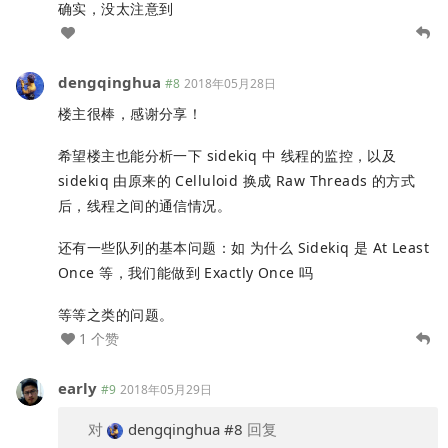
确实，没太注意到
dengqinghua
#8
2018年05月28日
楼主很棒，感谢分享！
希望楼主也能分析一下 sidekiq 中 线程的监控，以及
sidekiq 由原来的 Celluloid 换成 Raw Threads 的方式
后，线程之间的通信情况。
还有一些队列的基本问题：如 为什么 Sidekiq 是 At Least
Once 等，我们能做到 Exactly Once 吗
等等之类的问题。
1 个赞
early
#9
2018年05月29日
对
dengqinghua
#8
回复