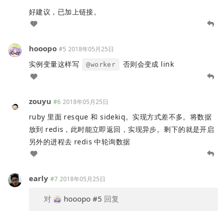
好建议，已加上链接。
hooopo
#5
2018年05月25日
实例变量这样写
否则会变成 link
@worker
zouyu
#6
2018年05月25日
ruby 里面 resque 和 sidekiq。实现方式差不多。将数据
放到 redis，此时能立即返回，实现异步。剩下的就是开启
另外的进程去 redis 中轮询数据
early
#7
2018年05月25日
对
hooopo
#5
回复