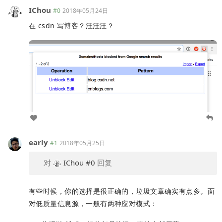
IChou
#0
2018年05月24日
在 csdn 写博客？汪汪汪？
early
#1
2018年05月25日
对
IChou
#0
回复
有些时候，你的选择是很正确的，垃圾文章确实有点多。面
对低质量信息源，一般有两种应对模式：