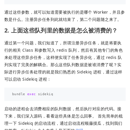
通过这些参数，就可以知道需要被执行的是哪个 Worker，并且参
数是什么。注册异步任务到此就结束了，第二个问题随之来了。
2. 上面这些队列里的数据是怎么被消费的？
通过第一个问题，我们知道了，所谓注册异步任务，就是将要执
行的相关 Class 和参数写入 redis 队列，然后有其他专门的角色
来处理这些异步任务，这样便实现了任务异步化，通过 redis 队
列实现了完美的解耦合。那么这些队列数据是被谁消费了呢？实
际进行异步任务处理的就是我们熟悉的 Sidekiq 进程，通过这样
可以启动 Sidekiq 进程：
bundle
exec
sidekiq
启动的进程会去消费相应的队列数据，然后执行对应的代码。接
下来，我们深入源码，看看这些具体是怎么回事。 首先简单的梳
理一下 Sidekiq 的启动流程，通过启动流程顺藤摸瓜，找到我们