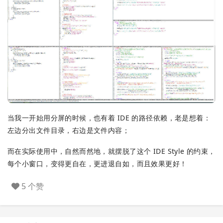
当我一开始用分屏的时候，也有着 IDE 的路径依赖，老是想着：
左边分出文件目录，右边是文件内容；
而在实际使用中，自然而然地，就摆脱了这个 IDE Style 的约束，
每个小窗口，变得更自在，更进退自如，而且效果更好！
5 个赞