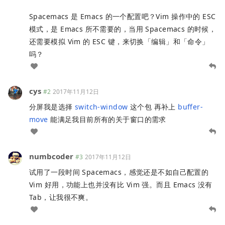
Spacemacs 是 Emacs 的一个配置吧？Vim 操作中的 ESC
模式，是 Emacs 所不需要的，当用 Spacemacs 的时候，
还需要模拟 Vim 的 ESC 键，来切换「编辑」和「命令」
吗？
cys
#2
2017年11月12日
分屏我是选择
switch-window
这个包 再补上
buffer-
move
能满足我目前所有的关于窗口的需求
numbcoder
#3
2017年11月12日
试用了一段时间 Spacemacs，感觉还是不如自己配置的
Vim 好用，功能上也并没有比 Vim 强。而且 Emacs 没有
Tab，让我很不爽。