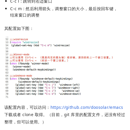
C-c l : 跳转到右边窗口
C-c m : 然后利用箭头，调整窗口的大小，最后按回车键，
结束窗口的调整
其配置如下图：
该配置内容，可以访问：
https://github.com/doosolar/emacs
下载或者 clone 取得。（目前，git 库里的配置文件，还没有经过
整理，但可以使用。）