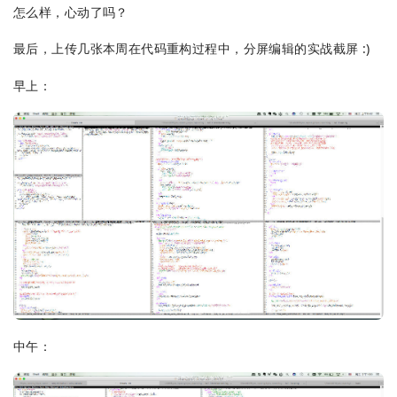
怎么样，心动了吗？
最后，上传几张本周在代码重构过程中，分屏编辑的实战截屏 :)
早上：
中午：