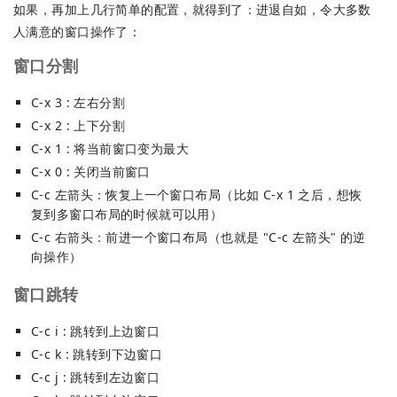
如果，再加上几行简单的配置，就得到了：进退自如，令大多数
人满意的窗口操作了：
窗口分割
C-x 3 : 左右分割
C-x 2 : 上下分割
C-x 1 : 将当前窗口变为最大
C-x 0 : 关闭当前窗口
C-c 左箭头：恢复上一个窗口布局（比如 C-x 1 之后，想恢
复到多窗口布局的时候就可以用）
C-c 右箭头：前进一个窗口布局（也就是 "C-c 左箭头" 的逆
向操作）
窗口跳转
C-c i : 跳转到上边窗口
C-c k : 跳转到下边窗口
C-c j : 跳转到左边窗口