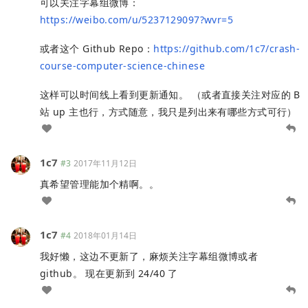
可以关注字幕组微博：
https://weibo.com/u/5237129097?wvr=5
或者这个 Github Repo：
https://github.com/1c7/crash-
course-computer-science-chinese
这样可以时间线上看到更新通知。 （或者直接关注对应的 B
站 up 主也行，方式随意，我只是列出来有哪些方式可行）
1c7
#3
2017年11月12日
真希望管理能加个精啊。。
1c7
#4
2018年01月14日
我好懒，这边不更新了，麻烦关注字幕组微博或者
github。 现在更新到 24/40 了