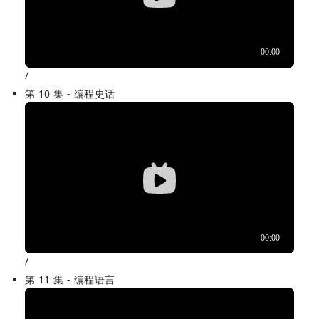
/
第 10 集 - 编程史话
/
第 11 集 - 编程语言