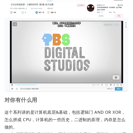
对你有什么用
这个系列讲的是计算机底层&基础，包括逻辑门 AND OR XOR，
怎么拼成 CPU，计算机的一些历史，二进制的原理，内存是怎么
做的。