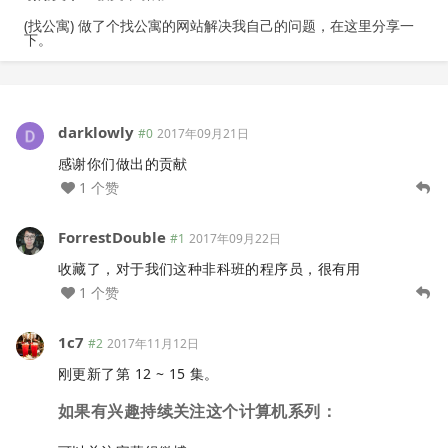
(找公寓) 做了个找公寓的网站解决我自己的问题，在这里分享一
下。
darklowly
#0
2017年09月21日
感谢你们做出的贡献
1 个赞
ForrestDouble
#1
2017年09月22日
收藏了，对于我们这种非科班的程序员，很有用
1 个赞
1c7
#2
2017年11月12日
刚更新了第 12 ~ 15 集。
如果有兴趣持续关注这个计算机系列：