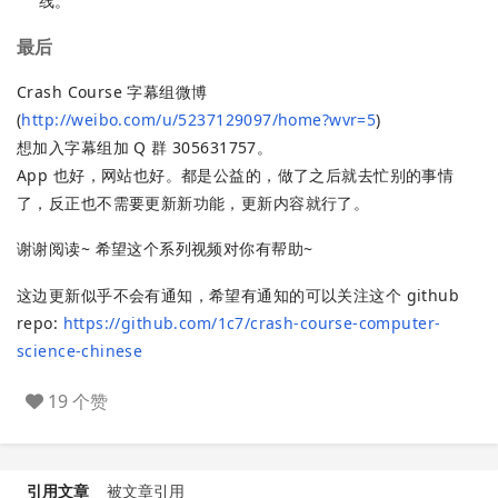
线。
最后
Crash Course 字幕组微博
(
http://weibo.com/u/5237129097/home?wvr=5
)
想加入字幕组加 Q 群 305631757。
App 也好，网站也好。都是公益的，做了之后就去忙别的事情
了，反正也不需要更新新功能，更新内容就行了。
谢谢阅读~ 希望这个系列视频对你有帮助~
这边更新似乎不会有通知，希望有通知的可以关注这个 github
repo:
https://github.com/1c7/crash-course-computer-
science-chinese
19 个赞
引用文章
被文章引用