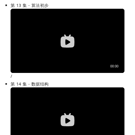
第 13 集 - 算法初步
/
第 14 集 - 数据结构