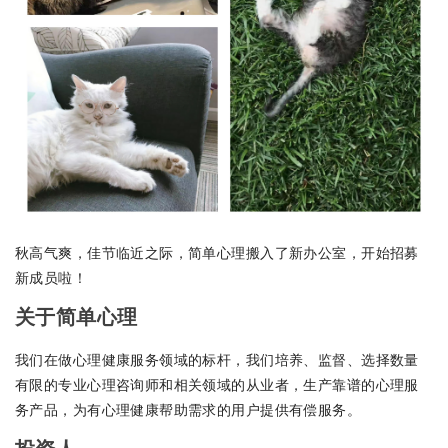
秋高气爽，佳节临近之际，简单心理搬入了新办公室，开始招募
新成员啦！
关于简单心理
我们在做心理健康服务领域的标杆，我们培养、监督、选择数量
有限的专业心理咨询师和相关领域的从业者，生产靠谱的心理服
务产品，为有心理健康帮助需求的用户提供有偿服务。