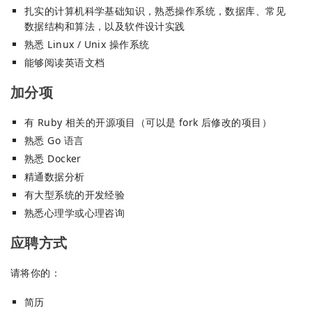
扎实的计算机科学基础知识，熟悉操作系统，数据库、常见
数据结构和算法，以及软件设计实践
熟悉 Linux / Unix 操作系统
能够阅读英语文档
加分项
有 Ruby 相关的开源项目（可以是 fork 后修改的项目）
熟悉 Go 语言
熟悉 Docker
精通数据分析
有大型系统的开发经验
熟悉心理学或心理咨询
应聘方式
请将你的：
简历