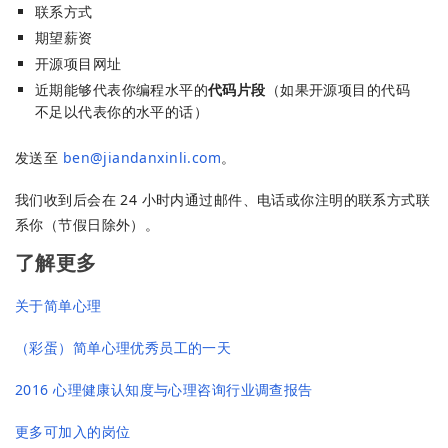
联系方式
期望薪资
开源项目网址
近期能够代表你编程水平的
代码片段
（如果开源项目的代码
不足以代表你的水平的话）
发送至
ben@jiandanxinli.com
。
我们收到后会在 24 小时内通过邮件、电话或你注明的联系方式联
系你（节假日除外）。
了解更多
关于简单心理
（彩蛋）简单心理优秀员工的一天
2016 心理健康认知度与心理咨询行业调查报告
更多可加入的岗位