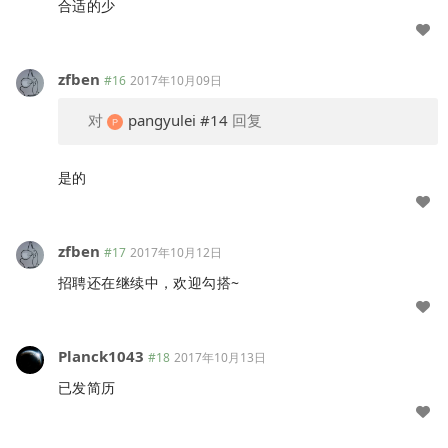
合适的少
zfben
#16
2017年10月09日
对
pangyulei
#14
回复
是的
zfben
#17
2017年10月12日
招聘还在继续中，欢迎勾搭~
Planck1043
#18
2017年10月13日
已发简历