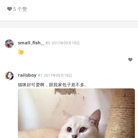
5 个赞
small_fish__
#0
2017年09月18日
railsboy
#1
2017年09月18日
猫咪好可爱啊，跟我家包子差不多。