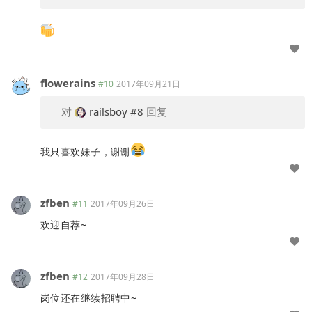
flowerains
#10
2017年09月21日
对
railsboy
#8
回复
我只喜欢妹子，谢谢
zfben
#11
2017年09月26日
欢迎自荐~
zfben
#12
2017年09月28日
岗位还在继续招聘中~