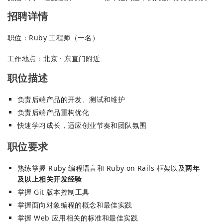
招聘详情
职位：Ruby 工程师（一名）
工作地点：北京 · 东直门附近
职位描述
负责后端产品的开发、测试和维护
负责后端产品重构优化
快速学习成长，适应创业节奏和团队氛围
职位要求
熟练掌握 Ruby 编程语言和 Ruby on Rails 框架以及
两年
及以上相关开发经验
掌握 Git 版本控制工具
掌握面向对象编程的概念和最佳实践
掌握 Web 应用相关的标准和最佳实践