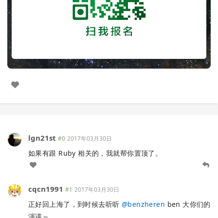
lgn21st
#0
2017年03月30日
如果有跟 Ruby 相关的，我就帮你置顶了。
cqcn1991
#1
2017年03月30日
正好回上海了，到时候去听听
@
benzheren
ben 大你们的
演讲～