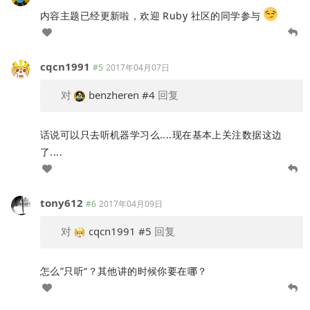
内容主题已经更新啦，欢迎 Ruby 社区的同学参与
cqcn1991
#5
2017年04月07日
对
benzheren
#4
回复
话说可以只去听机器学习么....现在基本上关注数据这边
了....
tony612
#6
2017年04月09日
对
cqcn1991
#5
回复
怎么”只听“？其他讲的时候你要在哪？