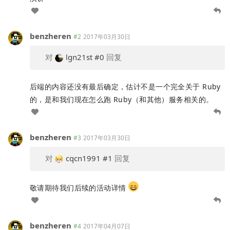
benzheren
#2
2017年03月30日
对
lgn21st
#0
回复
后端的内容还没有最后确定，估计不是一个完全关于 Ruby
的，是和我们现在怎么跑 Ruby（和其他）服务相关的。
benzheren
#3
2017年03月30日
对
cqcn1991
#1
回复
敬请期待我们后续的活动详情
benzheren
#4
2017年04月07日