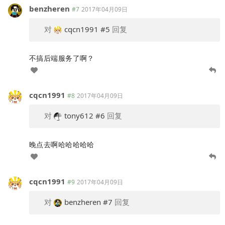
benzheren
#7
2017年04月09日
对
cqcn1991
#5
回复
不搞后端服务了啊？
cqcn1991
#8
2017年04月09日
对
tony612
#6
回复
晚点去啊哈哈哈哈哈
cqcn1991
#9
2017年04月09日
对
benzheren
#7
回复