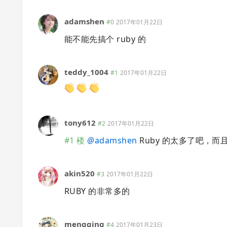
adamshen
#0
2017年01月22日
能不能先搞个 ruby 的
teddy_1004
#1
2017年01月22日
tony612
#2
2017年01月22日
#1 楼
@
adamshen
Ruby 的太多了吧，
akin520
#3
2017年01月22日
RUBY 的非常多的
mengqing
#4
2017年01月23日