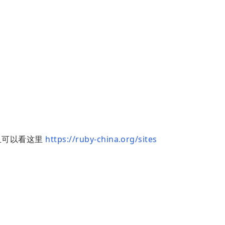
而且可以看这里
https://ruby-china.org/sites